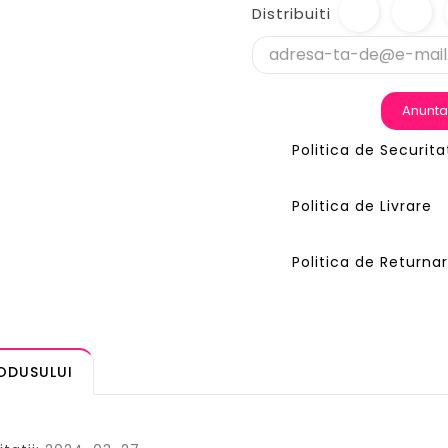
Distribuiti
Anunta
Politica de Securita
Politica de Livrare
Politica de Returna
RODUSULUI