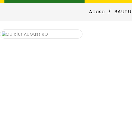
Acasa
BAUTU