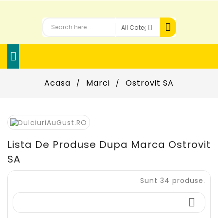

Acasa
Marci
Ostrovit SA
Lista De Produse Dupa Marca Ostrovit
SA
Sunt 34 produse.
