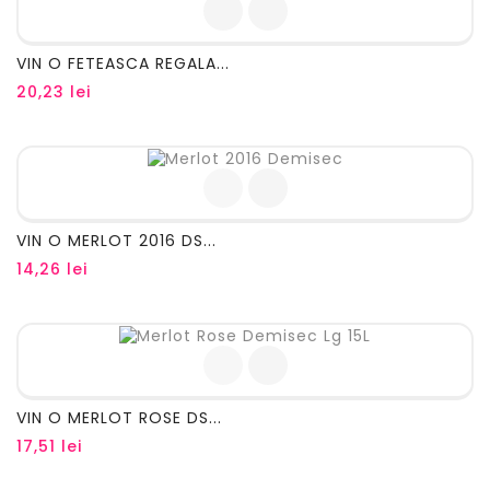
VIN O FETEASCA REGALA...
Pret
20,23 lei
VIN O MERLOT 2016 DS...
Pret
14,26 lei
VIN O MERLOT ROSE DS...
Pret
17,51 lei