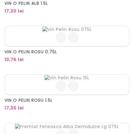
VIN O PELIN ALB 1.5L
Pret
17,30 lei
VIN O PELIN ROSU 0.75L
Pret
10,76 lei
VIN O PELIN ROSU 1.5L
Pret
17,30 lei