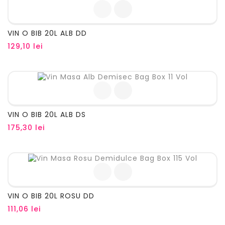
VIN O BIB 20L ALB DD
Pret
129,10 lei
VIN O BIB 20L ALB DS
Pret
175,30 lei
VIN O BIB 20L ROSU DD
Pret
111,06 lei