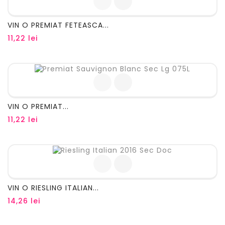
VIN O PREMIAT FETEASCA...
Pret
11,22 lei
VIN O PREMIAT...
Pret
11,22 lei
VIN O RIESLING ITALIAN...
Pret
14,26 lei