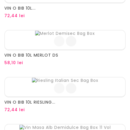
VIN O BIB 10L...
Pret
72,44 lei
VIN O BIB 10L MERLOT DS
Pret
58,10 lei
VIN O BIB 10L RIESLING...
Pret
72,44 lei