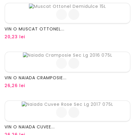
VIN O MUSCAT OTTONEL...
Pret
20,23 lei
VIN O NAIADA CRAMPOSIE...
Pret
26,26 lei
VIN O NAIADA CUVEE...
Pret
26,26 lei