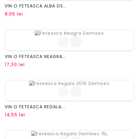
VIN O FETEASCA ALBA DS...
Pret
8,06 lei
VIN O FETEASCA NEAGRA...
Pret
17,30 lei
VIN O FETEASCA REGALA...
Pret
14,55 lei