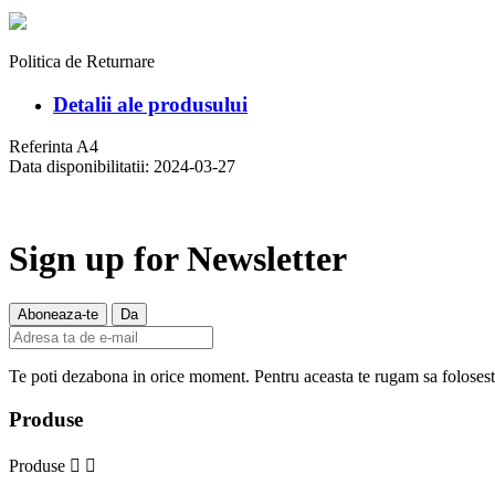
Politica de Returnare
Detalii ale produsului
Referinta
A4
Data disponibilitatii:
2024-03-27
Sign up for Newsletter
Te poti dezabona in orice moment. Pentru aceasta te rugam sa folosesti 
Produse
Produse

