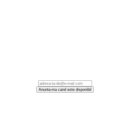
Anunta-ma cand este disponibil