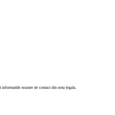
informatiile noastre de contact din nota legala.